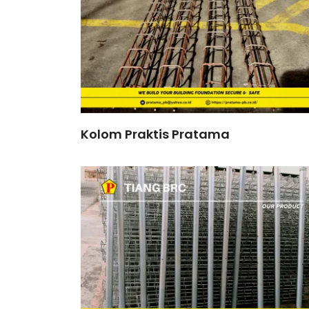
Kolom Praktis Pratama