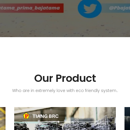
Our Product
Who are in extremely love with eco friendly system..