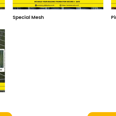
Special Mesh
Pi