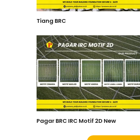
Tiang BRC
Pagar BRC IRC Motif 2D New