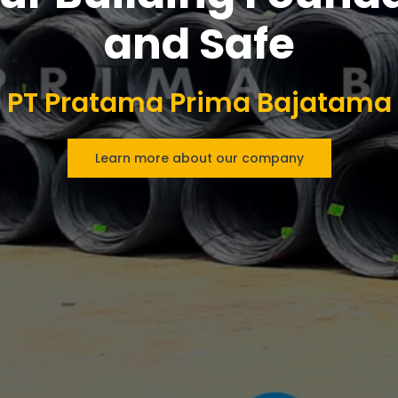
and Safe
PT Pratama Prima Bajatama
Learn more about our company