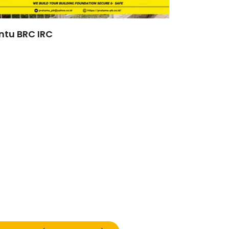
ntu BRC IRC